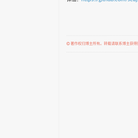
著作权归博主所有。转载请联系博主获得授