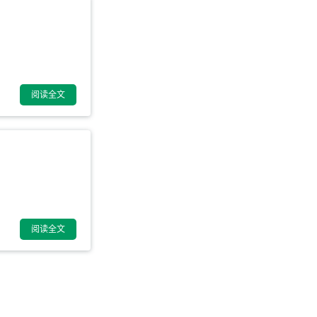
阅读全文
阅读全文