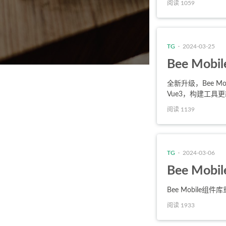
阅读 1059
TG
· 2024-03-25
Bee Mob
全新升级，Bee Mo
Vue3，构建工具更新
阅读 1139
TG
· 2024-03-06
Bee Mo
Bee Mobile组
阅读 1933