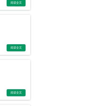
阅读全文
阅读全文
阅读全文