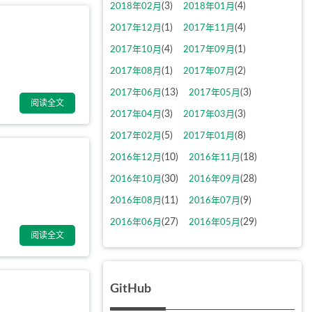
(3)
(4)
2018年02月
2018年01月
(1)
(4)
2017年12月
2017年11月
(4)
(1)
2017年10月
2017年09月
(1)
(2)
2017年08月
2017年07月
(13)
(3)
2017年06月
2017年05月
阅读全文
(3)
(3)
2017年04月
2017年03月
(5)
(8)
2017年02月
2017年01月
(10)
(18)
2016年12月
2016年11月
(30)
(28)
2016年10月
2016年09月
(11)
(9)
2016年08月
2016年07月
(27)
(29)
2016年06月
2016年05月
阅读全文
GitHub