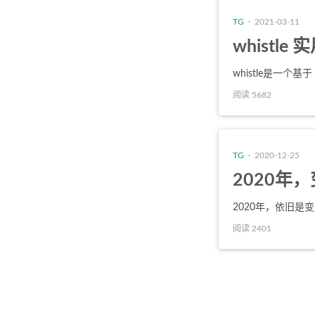
TG
· 2021-03-11
whistle
whistle
是一个基于 
阅读 5682
TG
· 2020-12-25
2020年
2020年，依旧是
阅读 2401