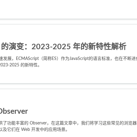
ipt 的演变：2023-2025 年的新特性解析
发展，ECMAScript（简称ES）作为JavaScript的语言标准，也在不断
 2023-2025 的新特性。
server
功能丰富的 Observer，在这篇文章中，我们将学习这些常见的浏览器 Ob
及它们在 Web 开发中的应用场景。