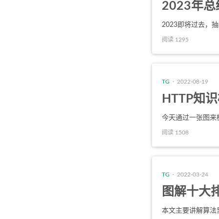
2023年总
2023即将过去，
阅读 1295
TG
· 2022-08-19
HTTP知
今天通过一张图来梳
阅读 1508
TG
· 2022-03-24
图解十大
本文主要讲解算法