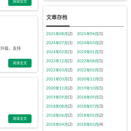
阅读全文
文章存档
(2)
(1)
2025年08月
2025年04月
(1)
(2)
2024年07月
2024年03月
台全新升级，支持
(1)
(1)
2024年02月
2024年01月
(1)
(1)
2023年12月
2022年08月
阅读全文
(2)
(1)
2022年03月
2022年02月
(1)
(1)
2021年03月
2020年12月
(2)
(1)
2020年11月
2019年10月
(1)
(1)
2019年09月
2018年09月
(2)
(3)
2018年08月
2018年07月
(2)
(2)
2018年06月
2018年05月
阅读全文
(2)
(4)
2018年04月
2018年03月