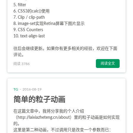
filter
CSS3的calc()使用
Clip / clip-path
image-set实现Retina屏幕下图片显示
CSS Counters
text-align-last
往后会继续更新。如果你有更多相关的经验，欢迎在下面
评论。
阅读全文
阅读 3786
TG
· 2016-08-19
简单的粒子动画
在这篇文章中，我将分享我的个人介绍
（
http://laixiazheteng.cn/about
）里的粒子动画是如何实现
的。
这里是第二种动画，不过调用只是改变一个参数而已：