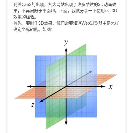
随着CSS3的出现，各大网站出现了许多酷炫的3D动画效
果，不再局限于平面UI。下面，我就分享一下使用css 3D
效果的经验。
首先，要制作3D效果，我们需要知道Web浏览器中是怎样
确定坐标轴的。如图：