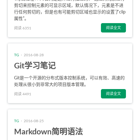
剪切来控制元素的可显示区域，默认情况下，元素是不进
行任何剪切的，但是也有可能剪切区域也显示的设置了clip
属性”。
阅读全文
阅读 6351
TG
· 2016-08-28
Git学习笔记
Git是一个开源的分布式版本控制系统，可以有效、高速的
处理从很小到非常大的项目版本管理。
阅读全文
阅读 4491
TG
· 2016-08-25
Markdown简明语法