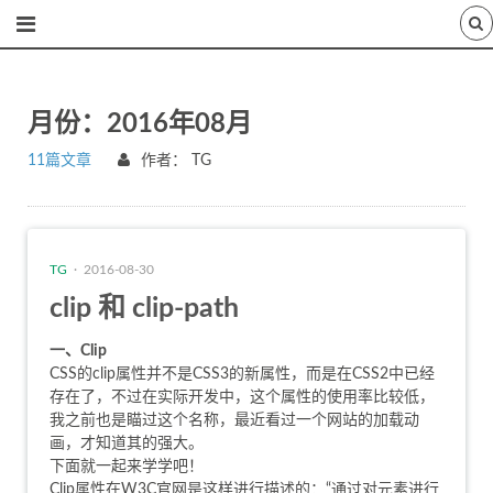
月份：2016年08月
11篇文章
作者：
TG
TG
· 2016-08-30
clip 和 clip-path
一、Clip
CSS的clip属性并不是CSS3的新属性，而是在CSS2中已经
存在了，不过在实际开发中，这个属性的使用率比较低，
我之前也是瞄过这个名称，最近看过一个网站的加载动
画，才知道其的强大。
下面就一起来学学吧！
Clip属性在
W3C官网
是这样进行描述的：“通过对元素进行