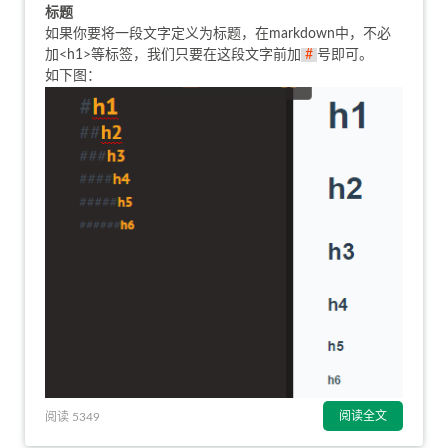
标题
如果你要将一段文字定义为标题，在markdown中，不必
加<h1>等标签，我们只要在这段文字前加
#
号即可。
如下图：
阅读全文
阅读 5349