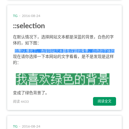
TG
· 2016-08-24
::selection
在默认情况下，选择网站文本都是深蓝的背景，白色的字
体的，如下图：
现在请你选择一下本网站的文字看看，是不是发现是这样
的：
变成了绿色背景了。
阅读全文
阅读 4433
TG
· 2016-08-24