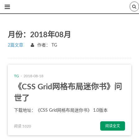
月份：2018年08月
2篇文章
作者：
TG
TG
· 2018-08-18
《CSS Grid网格布局迷你书》问
世了
下载地址：《
CSS Grid网格布局迷你书
》 1.0版本
阅读全文
阅读 5320