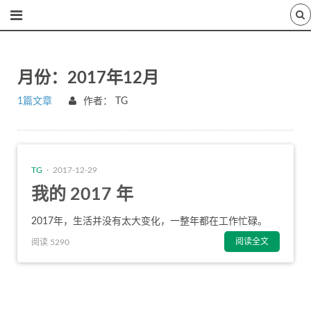
月份：2017年12月
1篇文章
作者：
TG
TG
· 2017-12-29
我的 2017 年
2017年，生活并没有太大变化，一整年都在工作忙碌。
阅读全文
阅读 5290